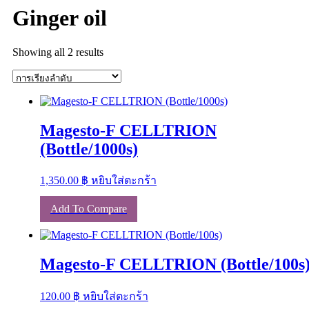
Ginger oil
Showing all 2 results
Magesto-F CELLTRION
(Bottle/1000s)
1,350.00
฿
หยิบใส่ตะกร้า
Add To Compare
Magesto-F CELLTRION (Bottle/100s
120.00
฿
หยิบใส่ตะกร้า