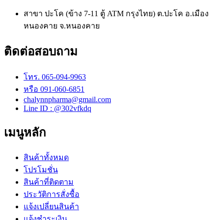
สาขา ปะโค (ข้าง 7-11 ตู้ ATM กรุงไทย) ต.ปะโค อ.เมือง
หนองคาย จ.หนองคาย
ติดต่อสอบถาม
โทร. 065-094-9963
หรือ 091-060-6851
chalynnpharma@gmail.com
Line ID : @302vfkdq
เมนูหลัก
สินค้าทั้งหมด
โปรโมชั่น
สินค้าที่ติดตาม
ประวัติการสั่งซื้อ
แจ้งเปลี่ยนสินค้า
แจ้งชำระเงิน