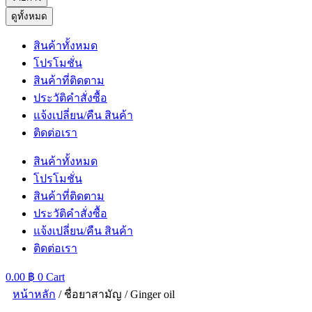
ดูทั้งหมด
สินค้าทั้งหมด
โปรโมชั่น
สินค้าที่ติดตาม
ประวัติคำสั่งซื้อ
แจ้งเปลี่ยน/คืน สินค้า
ติดต่อเรา
สินค้าทั้งหมด
โปรโมชั่น
สินค้าที่ติดตาม
ประวัติคำสั่งซื้อ
แจ้งเปลี่ยน/คืน สินค้า
ติดต่อเรา
0.00
฿
0
Cart
หน้าหลัก
/ ชื่อยาสามัญ / Ginger oil