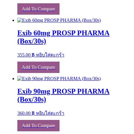
Add To Compare
Exib 60mg PROSP PHARMA
(Box/30s)
355.00
฿
หยิบใส่ตะกร้า
Add To Compare
Exib 90mg PROSP PHARMA
(Box/30s)
360.00
฿
หยิบใส่ตะกร้า
Add To Compare