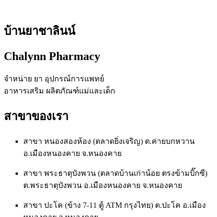
บ้านยาชาลินน์
Chalynn Pharmacy
จำหน่าย ยา อุปกรณ์การแพทย์
อาหารเสริม ผลิตภัณฑ์แม่และเด็ก
สาขาของเรา
สาขา หนองสองห้อง (ตลาดยิ่งเจริญ) ต.ค่ายบกหวาน
อ.เมืองหนองคาย จ.หนองคาย
สาขา พระธาตุบังพวน (ตลาดบ้านเก่าน้อย ตรงข้ามบิ๊กซี)
ต.พระธาตุบังพวน อ.เมืองหนองคาย จ.หนองคาย
สาขา ปะโค (ข้าง 7-11 ตู้ ATM กรุงไทย) ต.ปะโค อ.เมือง