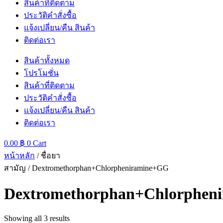
สินค้าที่ติดตาม
ประวัติคำสั่งซื้อ
แจ้งเปลี่ยน/คืน สินค้า
ติดต่อเรา
สินค้าทั้งหมด
โปรโมชั่น
สินค้าที่ติดตาม
ประวัติคำสั่งซื้อ
แจ้งเปลี่ยน/คืน สินค้า
ติดต่อเรา
0.00
฿
0
Cart
หน้าหลัก
/ ชื่อยา
สามัญ / Dextromethorphan+Chlorpheniramine+GG
Dextromethorphan+Chlorphen
Showing all 3 results