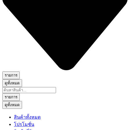
รายการ
ดูทั้งหมด
Search
...
รายการ
ดูทั้งหมด
สินค้าทั้งหมด
โปรโมชั่น