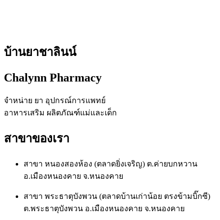
บ้านยาชาลินน์
Chalynn Pharmacy
จำหน่าย ยา อุปกรณ์การแพทย์
อาหารเสริม ผลิตภัณฑ์แม่และเด็ก
สาขาของเรา
สาขา หนองสองห้อง (ตลาดยิ่งเจริญ) ต.ค่ายบกหวาน
อ.เมืองหนองคาย จ.หนองคาย
สาขา พระธาตุบังพวน (ตลาดบ้านเก่าน้อย ตรงข้ามบิ๊กซี)
ต.พระธาตุบังพวน อ.เมืองหนองคาย จ.หนองคาย