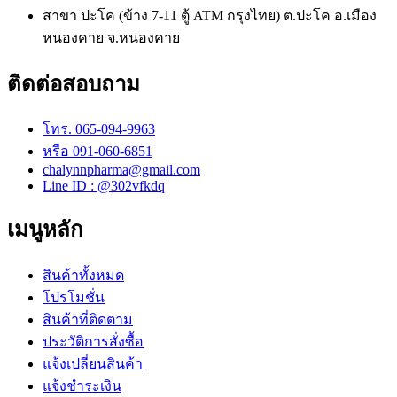
สาขา ปะโค (ข้าง 7-11 ตู้ ATM กรุงไทย) ต.ปะโค อ.เมือง
หนองคาย จ.หนองคาย
ติดต่อสอบถาม
โทร. 065-094-9963
หรือ 091-060-6851
chalynnpharma@gmail.com
Line ID : @302vfkdq
เมนูหลัก
สินค้าทั้งหมด
โปรโมชั่น
สินค้าที่ติดตาม
ประวัติการสั่งซื้อ
แจ้งเปลี่ยนสินค้า
แจ้งชำระเงิน