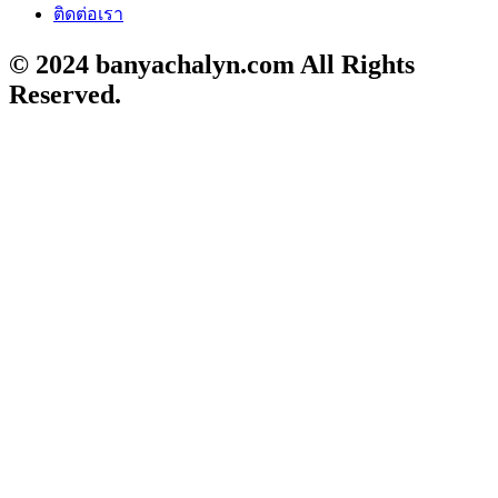
ติดต่อเรา
© 2024 banyachalyn.com All Rights
Reserved.