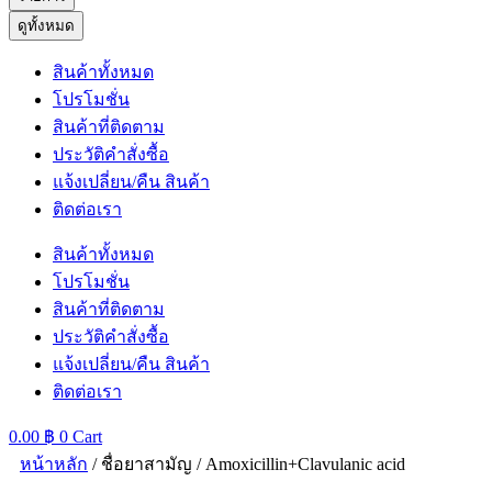
ดูทั้งหมด
สินค้าทั้งหมด
โปรโมชั่น
สินค้าที่ติดตาม
ประวัติคำสั่งซื้อ
แจ้งเปลี่ยน/คืน สินค้า
ติดต่อเรา
สินค้าทั้งหมด
โปรโมชั่น
สินค้าที่ติดตาม
ประวัติคำสั่งซื้อ
แจ้งเปลี่ยน/คืน สินค้า
ติดต่อเรา
0.00
฿
0
Cart
หน้าหลัก
/ ชื่อยาสามัญ / Amoxicillin+Clavulanic acid