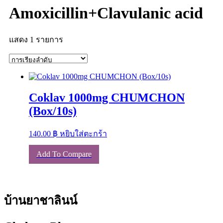
Amoxicillin+Clavulanic acid
แสดง 1 รายการ
Coklav 1000mg CHUMCHON
(Box/10s)
140.00
฿
หยิบใส่ตะกร้า
Add To Compare
บ้านยาชาลินน์