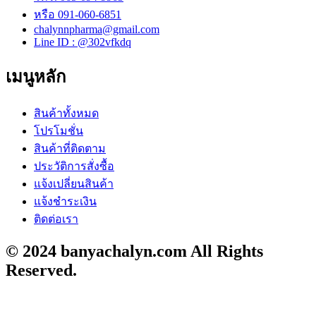
หรือ 091-060-6851
chalynnpharma@gmail.com
Line ID : @302vfkdq
เมนูหลัก
สินค้าทั้งหมด
โปรโมชั่น
สินค้าที่ติดตาม
ประวัติการสั่งซื้อ
แจ้งเปลี่ยนสินค้า
แจ้งชำระเงิน
ติดต่อเรา
© 2024 banyachalyn.com All Rights
Reserved.