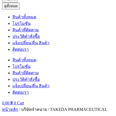
ดูทั้งหมด
สินค้าทั้งหมด
โปรโมชั่น
สินค้าที่ติดตาม
ประวัติคำสั่งซื้อ
แจ้งเปลี่ยน/คืน สินค้า
ติดต่อเรา
สินค้าทั้งหมด
โปรโมชั่น
สินค้าที่ติดตาม
ประวัติคำสั่งซื้อ
แจ้งเปลี่ยน/คืน สินค้า
ติดต่อเรา
0.00
฿
0
Cart
หน้าหลัก
/ บริษัทจำหน่าย / TAKEDA PHARMACEUTICAL