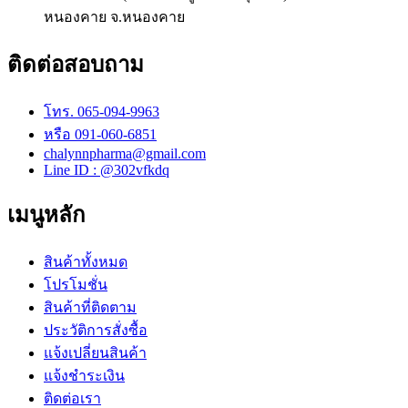
หนองคาย จ.หนองคาย
ติดต่อสอบถาม
โทร. 065-094-9963
หรือ 091-060-6851
chalynnpharma@gmail.com
Line ID : @302vfkdq
เมนูหลัก
สินค้าทั้งหมด
โปรโมชั่น
สินค้าที่ติดตาม
ประวัติการสั่งซื้อ
แจ้งเปลี่ยนสินค้า
แจ้งชำระเงิน
ติดต่อเรา