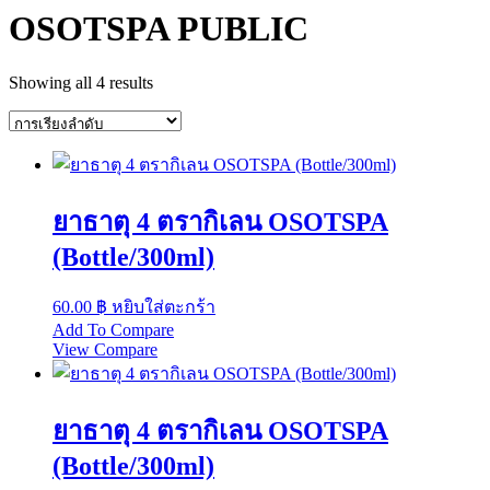
OSOTSPA PUBLIC
Showing all 4 results
ยาธาตุ 4 ตรากิเลน OSOTSPA
(Bottle/300ml)
60.00
฿
หยิบใส่ตะกร้า
Add To Compare
View Compare
ยาธาตุ 4 ตรากิเลน OSOTSPA
(Bottle/300ml)