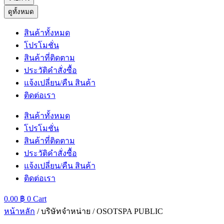
ดูทั้งหมด
สินค้าทั้งหมด
โปรโมชั่น
สินค้าที่ติดตาม
ประวัติคำสั่งซื้อ
แจ้งเปลี่ยน/คืน สินค้า
ติดต่อเรา
สินค้าทั้งหมด
โปรโมชั่น
สินค้าที่ติดตาม
ประวัติคำสั่งซื้อ
แจ้งเปลี่ยน/คืน สินค้า
ติดต่อเรา
0.00
฿
0
Cart
หน้าหลัก
/ บริษัทจำหน่าย / OSOTSPA PUBLIC