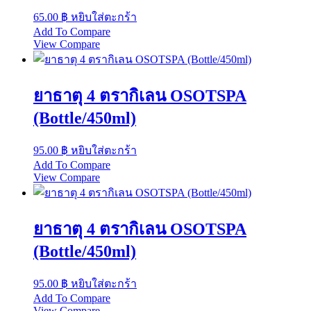
65.00
฿
หยิบใส่ตะกร้า
Add To Compare
View Compare
ยาธาตุ 4 ตรากิเลน OSOTSPA
(Bottle/450ml)
95.00
฿
หยิบใส่ตะกร้า
Add To Compare
View Compare
ยาธาตุ 4 ตรากิเลน OSOTSPA
(Bottle/450ml)
95.00
฿
หยิบใส่ตะกร้า
Add To Compare
View Compare