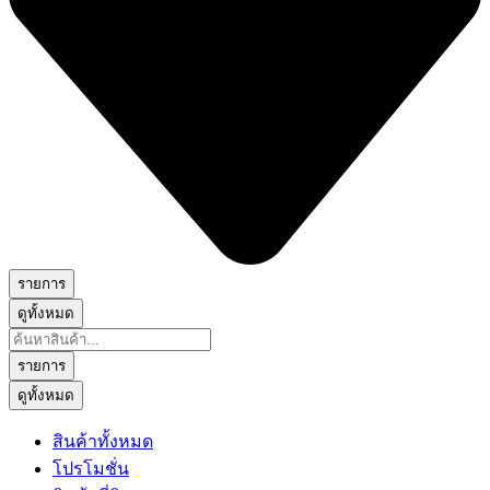
รายการ
ดูทั้งหมด
Search
...
รายการ
ดูทั้งหมด
สินค้าทั้งหมด
โปรโมชั่น