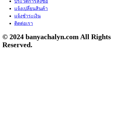
ประวัติการสั่งซื้อ
แจ้งเปลี่ยนสินค้า
แจ้งชำระเงิน
ติดต่อเรา
© 2024 banyachalyn.com All Rights
Reserved.