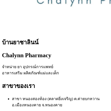
บ้านยาชาลินน์
Chalynn Pharmacy
จำหน่าย ยา อุปกรณ์การแพทย์
อาหารเสริม ผลิตภัณฑ์แม่และเด็ก
สาขาของเรา
สาขา หนองสองห้อง (ตลาดยิ่งเจริญ) ต.ค่ายบกหวาน
อ.เมืองหนองคาย จ.หนองคาย