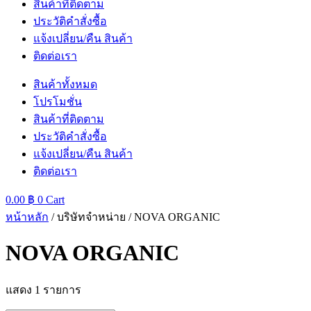
สินค้าที่ติดตาม
ประวัติคำสั่งซื้อ
แจ้งเปลี่ยน/คืน สินค้า
ติดต่อเรา
สินค้าทั้งหมด
โปรโมชั่น
สินค้าที่ติดตาม
ประวัติคำสั่งซื้อ
แจ้งเปลี่ยน/คืน สินค้า
ติดต่อเรา
0.00
฿
0
Cart
หน้าหลัก
/ บริษัทจำหน่าย / NOVA ORGANIC
NOVA ORGANIC
แสดง 1 รายการ