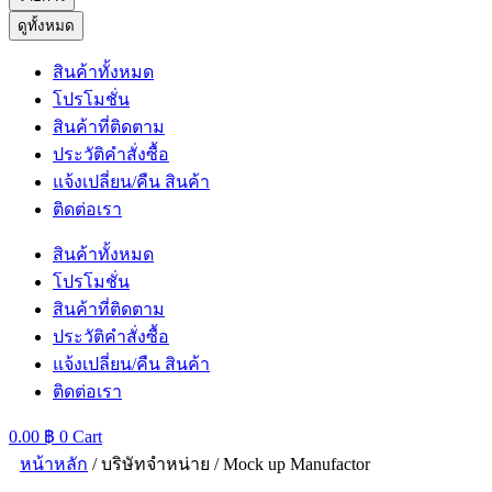
ดูทั้งหมด
สินค้าทั้งหมด
โปรโมชั่น
สินค้าที่ติดตาม
ประวัติคำสั่งซื้อ
แจ้งเปลี่ยน/คืน สินค้า
ติดต่อเรา
สินค้าทั้งหมด
โปรโมชั่น
สินค้าที่ติดตาม
ประวัติคำสั่งซื้อ
แจ้งเปลี่ยน/คืน สินค้า
ติดต่อเรา
0.00
฿
0
Cart
หน้าหลัก
/ บริษัทจำหน่าย / Mock up Manufactor