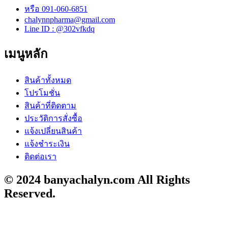
หรือ 091-060-6851
chalynnpharma@gmail.com
Line ID : @302vfkdq
เมนูหลัก
สินค้าทั้งหมด
โปรโมชั่น
สินค้าที่ติดตาม
ประวัติการสั่งซื้อ
แจ้งเปลี่ยนสินค้า
แจ้งชำระเงิน
ติดต่อเรา
© 2024 banyachalyn.com All Rights
Reserved.