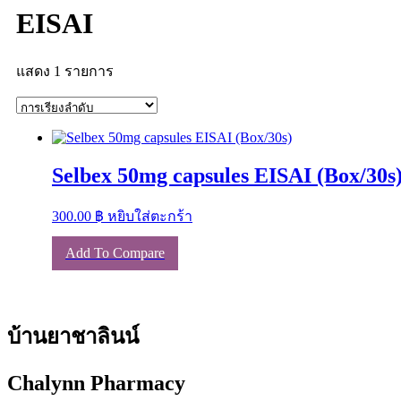
EISAI
แสดง 1 รายการ
Selbex 50mg capsules EISAI (Box/30s
300.00
฿
หยิบใส่ตะกร้า
Add To Compare
บ้านยาชาลินน์
Chalynn Pharmacy