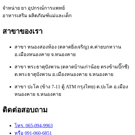
จำหน่าย ยา อุปกรณ์การแพทย์
อาหารเสริม ผลิตภัณฑ์แม่และเด็ก
สาขาของเรา
สาขา หนองสองห้อง (ตลาดยิ่งเจริญ) ต.ค่ายบกหวาน
อ.เมืองหนองคาย จ.หนองคาย
สาขา พระธาตุบังพวน (ตลาดบ้านเก่าน้อย ตรงข้ามบิ๊กซี)
ต.พระธาตุบังพวน อ.เมืองหนองคาย จ.หนองคาย
สาขา ปะโค (ข้าง 7-11 ตู้ ATM กรุงไทย) ต.ปะโค อ.เมือง
หนองคาย จ.หนองคาย
ติดต่อสอบถาม
โทร. 065-094-9963
หรือ 091-060-6851