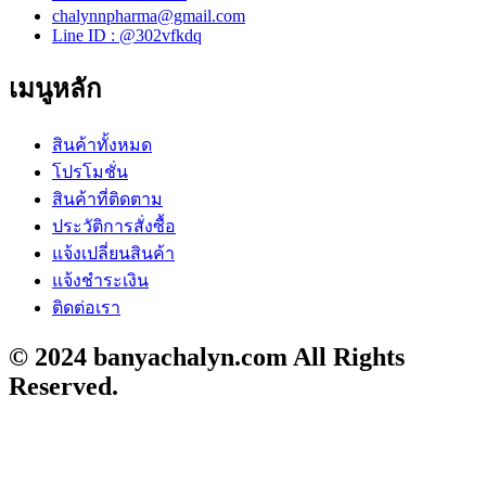
chalynnpharma@gmail.com
Line ID : @302vfkdq
เมนูหลัก
สินค้าทั้งหมด
โปรโมชั่น
สินค้าที่ติดตาม
ประวัติการสั่งซื้อ
แจ้งเปลี่ยนสินค้า
แจ้งชำระเงิน
ติดต่อเรา
© 2024 banyachalyn.com All Rights
Reserved.