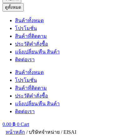
ดูทั้งหมด
สินค้าทั้งหมด
โปรโมชั่น
สินค้าที่ติดตาม
ประวัติคำสั่งซื้อ
แจ้งเปลี่ยน/คืน สินค้า
ติดต่อเรา
สินค้าทั้งหมด
โปรโมชั่น
สินค้าที่ติดตาม
ประวัติคำสั่งซื้อ
แจ้งเปลี่ยน/คืน สินค้า
ติดต่อเรา
0.00
฿
0
Cart
หน้าหลัก
/ บริษัทจำหน่าย / EISAI