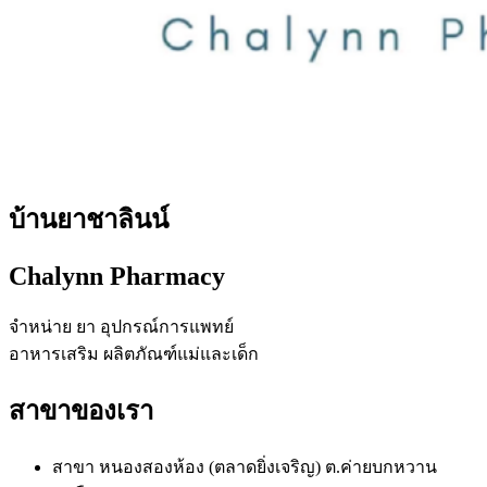
บ้านยาชาลินน์
Chalynn Pharmacy
จำหน่าย ยา อุปกรณ์การแพทย์
อาหารเสริม ผลิตภัณฑ์แม่และเด็ก
สาขาของเรา
สาขา หนองสองห้อง (ตลาดยิ่งเจริญ) ต.ค่ายบกหวาน