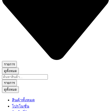
รายการ
ดูทั้งหมด
Search
...
รายการ
ดูทั้งหมด
สินค้าทั้งหมด
โปรโมชั่น