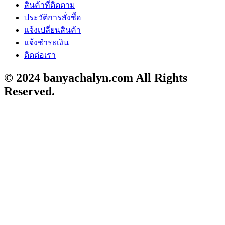
สินค้าที่ติดตาม
ประวัติการสั่งซื้อ
แจ้งเปลี่ยนสินค้า
แจ้งชำระเงิน
ติดต่อเรา
© 2024 banyachalyn.com All Rights
Reserved.