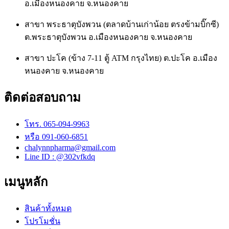
อ.เมืองหนองคาย จ.หนองคาย
สาขา พระธาตุบังพวน (ตลาดบ้านเก่าน้อย ตรงข้ามบิ๊กซี)
ต.พระธาตุบังพวน อ.เมืองหนองคาย จ.หนองคาย
สาขา ปะโค (ข้าง 7-11 ตู้ ATM กรุงไทย) ต.ปะโค อ.เมือง
หนองคาย จ.หนองคาย
ติดต่อสอบถาม
โทร. 065-094-9963
หรือ 091-060-6851
chalynnpharma@gmail.com
Line ID : @302vfkdq
เมนูหลัก
สินค้าทั้งหมด
โปรโมชั่น