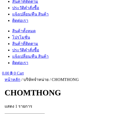
สินค้าที่ติดตาม
ประวัติคำสั่งซื้อ
แจ้งเปลี่ยน/คืน สินค้า
ติดต่อเรา
สินค้าทั้งหมด
โปรโมชั่น
สินค้าที่ติดตาม
ประวัติคำสั่งซื้อ
แจ้งเปลี่ยน/คืน สินค้า
ติดต่อเรา
0.00
฿
0
Cart
หน้าหลัก
/ บริษัทจำหน่าย / CHOMTHONG
CHOMTHONG
แสดง 1 รายการ