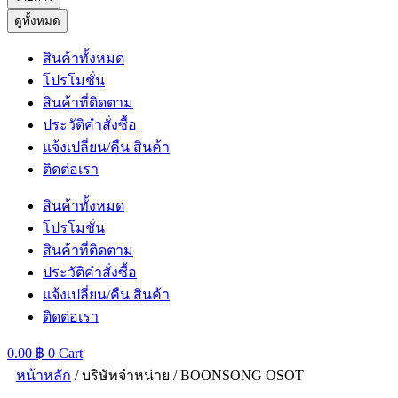
ดูทั้งหมด
สินค้าทั้งหมด
โปรโมชั่น
สินค้าที่ติดตาม
ประวัติคำสั่งซื้อ
แจ้งเปลี่ยน/คืน สินค้า
ติดต่อเรา
สินค้าทั้งหมด
โปรโมชั่น
สินค้าที่ติดตาม
ประวัติคำสั่งซื้อ
แจ้งเปลี่ยน/คืน สินค้า
ติดต่อเรา
0.00
฿
0
Cart
หน้าหลัก
/ บริษัทจำหน่าย / BOONSONG OSOT