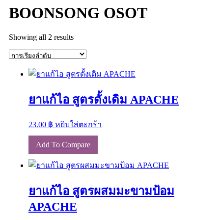
BOONSONG OSOT
Showing all 2 results
ยาแก้ไอ สูตรดั้งเดิม APACHE
23.00
฿
หยิบใส่ตะกร้า
Add To Compare
ยาแก้ไอ สูตรผสมมะขามป้อม
APACHE