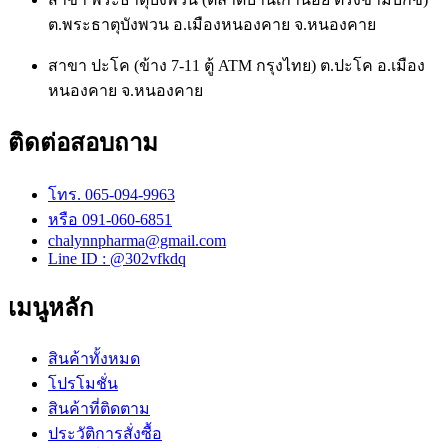
ต.พระธาตุบังพวน อ.เมืองหนองคาย จ.หนองคาย
สาขา ปะโค (ข้าง 7-11 ตู้ ATM กรุงไทย) ต.ปะโค อ.เมือง
หนองคาย จ.หนองคาย
ติดต่อสอบถาม
โทร. 065-094-9963
หรือ 091-060-6851
chalynnpharma@gmail.com
Line ID : @302vfkdq
เมนูหลัก
สินค้าทั้งหมด
โปรโมชั่น
สินค้าที่ติดตาม
ประวัติการสั่งซื้อ